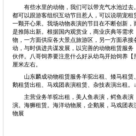
有些水里的动物，我们可以带充气水池过去
都可以跟游客组织互动节目惹人，可以说萌宠租
一颗开心果。我场动物表演的节目在不断创新，
是推陈出新。根据国内观赏业，商业庆典等需求
物，一方面供应各大景点旅游区，另一方面承接
动，与时俱进共谋发展，以完善的动物租赁服务
伙伴。八哥饲养要注意什么好从幼鸟开始饲养【
厘米左右。
山东麟成动物租赁服务羊驼出租、矮马租赁
鹅租赁出租、马戏团表演租赁、杂技表演出租。
主营业务羊驼出租，美人鱼表演，鳄鱼表演
演。海狮租赁。海洋动物展，企鹅展，马戏团表
物展