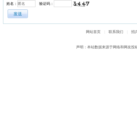
姓名：
验证码：
网站首页
|
联系我们
|
招
声明：本站数据来源于网络和网友投