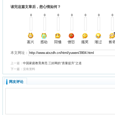
读完这篇文章后，您心情如何？
0
0
0
0
0
0
0
本文网址：
上一篇：
中国家庭教育典范 三好网的“质量提升”之道
下一篇：没有资料
网友评论