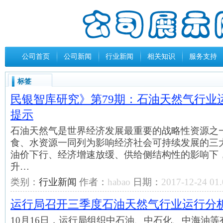
公司首页
公司新闻
行业新闻
相关知识
服务支持
标签
民银智库研究》第79期：石油天然气行业
提示
石油天然气是世界经济发展最重要的战略性资源之
食、水资源一同列为影响经济社会可持续发展的三
油价下行、经济增速放缓、供给侧结构性的影响下
升…
类别：
行业新闻
作者：
habao
日期：
2017-12-24 01.
运行局召开三季度石油天然气行业运行分
10月16日，运行局组织中石油、中石化、中海油