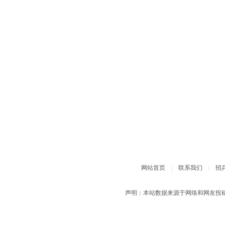
网站首页
|
联系我们
|
招
声明：本站数据来源于网络和网友投