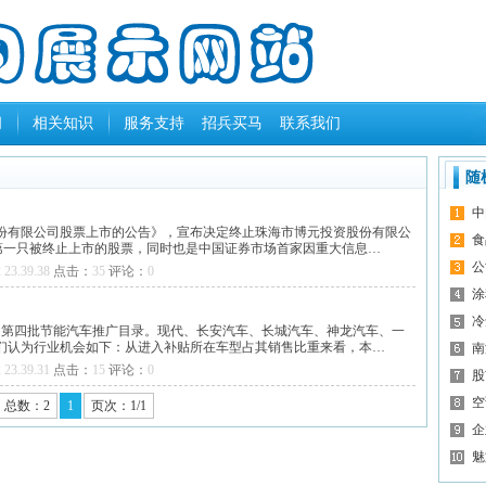
闻
相关知识
服务支持
招兵买马
联系我们
随
中
份有限公司股票上市的公告》，宣布决定终止珠海市博元投资股份有限公
食
6年第一只被终止上市的股票，同时也是中国证券市场首家因重大信息…
公
 23.39.38
点击：
35
评论：
0
涂
冷
了第四批节能汽车推广目录。现代、长安汽车、长城汽车、神龙汽车、一
我们认为行业机会如下：从进入补贴所在车型占其销售比重来看，本…
南
 23.39.31
点击：
15
评论：
0
股
空
总数：2
1
页次：1/1
企
魅