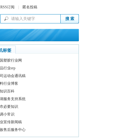
RSS订阅
|
匿名投稿
机标签
国塑胶行业网
品行业erp
司运动会通讯稿
料行业博客
知识百科
湖服务支持系统
市必要知识
调小常识
业宣传新闻稿
族售后服务中心