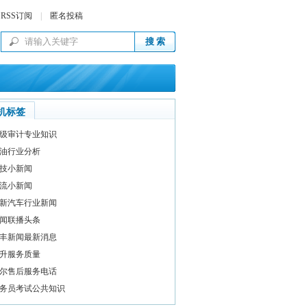
RSS订阅
|
匿名投稿
机标签
级审计专业知识
油行业分析
技小新闻
流小新闻
新汽车行业新闻
闻联播头条
丰新闻最新消息
升服务质量
尔售后服务电话
务员考试公共知识