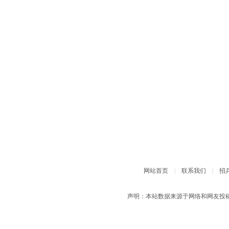
网站首页
|
联系我们
|
招
声明：本站数据来源于网络和网友投